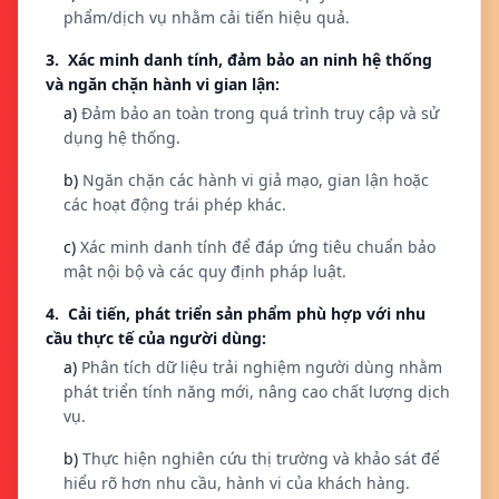
phẩm/dịch vụ nhằm cải tiến hiệu quả.
3. Xác minh danh tính, đảm bảo an ninh hệ thống
và ngăn chặn hành vi gian lận:
a)
Đảm bảo an toàn trong quá trình truy cập và sử
dụng hệ thống.
b)
Ngăn chặn các hành vi giả mạo, gian lận hoặc
các hoạt động trái phép khác.
c)
Xác minh danh tính để đáp ứng tiêu chuẩn bảo
mật nội bộ và các quy định pháp luật.
4. Cải tiến, phát triển sản phẩm phù hợp với nhu
cầu thực tế của người dùng:
a)
Phân tích dữ liệu trải nghiệm người dùng nhằm
phát triển tính năng mới, nâng cao chất lượng dịch
vụ.
b)
Thực hiện nghiên cứu thị trường và khảo sát để
hiểu rõ hơn nhu cầu, hành vi của khách hàng.