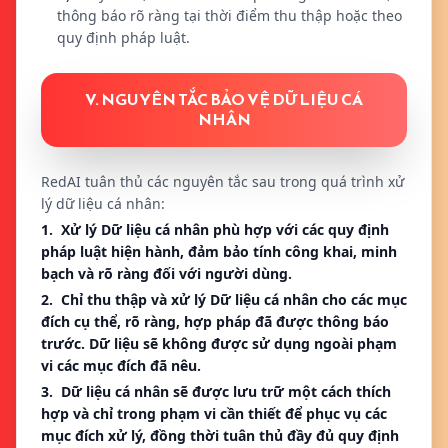
thông báo rõ ràng tại thời điểm thu thập hoặc theo
quy định pháp luật.
V. NGUYÊN TẮC BẢO VỆ DỮ LIỆU CÁ
NHÂN
RedAI tuân thủ các nguyên tắc sau trong quá trình xử
lý dữ liệu cá nhân:
1. Xử lý Dữ liệu cá nhân phù hợp với các quy định
pháp luật hiện hành, đảm bảo tính công khai, minh
bạch và rõ ràng đối với người dùng.
2. Chỉ thu thập và xử lý Dữ liệu cá nhân cho các mục
đích cụ thể, rõ ràng, hợp pháp đã được thông báo
trước. Dữ liệu sẽ không được sử dụng ngoài phạm
vi các mục đích đã nêu.
3. Dữ liệu cá nhân sẽ được lưu trữ một cách thích
hợp và chỉ trong phạm vi cần thiết để phục vụ các
mục đích xử lý, đồng thời tuân thủ đầy đủ quy định