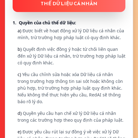
THỂ DỮ LIỆU CÁ NHÂN
1. Quyền của chủ thể dữ liệu:
a)
Được biết về hoạt động xử lý Dữ liệu cá nhân của
mình, trừ trường hợp pháp luật có quy định khác.
b)
Quyết định việc đồng ý hoặc từ chối liên quan
đến xử lý Dữ liệu cá nhân, trừ trường hợp pháp luật
có quy định khác.
c)
Yêu cầu chỉnh sửa hoặc xóa Dữ liệu cá nhân
trong trường hợp thông tin sai sót hoặc không còn
phù hợp, trừ trường hợp pháp luật quy định khác.
Nếu không thể thực hiện yêu cầu, RedAI sẽ thông
báo rõ lý do.
d)
Quyền yêu cầu hạn chế xử lý Dữ liệu cá nhân
trong các trường hợp theo quy định của pháp luật.
e)
Được yêu cầu rút lại sự đồng ý về việc xử lý Dữ