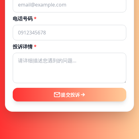
电话号码
*
投诉详情
*
提交投诉