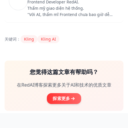
Frontend Developer RedAI.
Thẩm mỹ giao diện hệ thống.
"Với AI, thẩm mĩ Frontend chưa bao giờ dễ
dàng như thế "
Content Author
RedAI
admin123567@redai.vn
关键词：
Kling
Kling AI
您觉得这篇文章有帮助吗？
在RedAI博客探索更多关于AI和技术的优质文章
探索更多