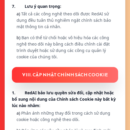
7. Lưu ý quan trọng:
a)
Tất cả các công nghệ theo dõi được RedAI sử
dụng đều tuân thủ nghiêm ngặt chính sách bảo
mật thông tin cá nhân.
b)
Bạn có thể từ chối hoặc vô hiệu hóa các công
nghệ theo dõi này bằng cách điều chỉnh cài đặt
trình duyệt hoặc sử dụng các công cụ quản lý
cookie của chúng tôi.
VIII. CẬP NHẬT CHÍNH SÁCH COOKIE
1. RedAI bảo lưu quyền sửa đổi, cập nhật hoặc
bổ sung nội dung của Chính sách Cookie này bất kỳ
lúc nào nhằm:
a)
Phản ánh những thay đổi trong cách sử dụng
cookie hoặc công nghệ theo dõi.