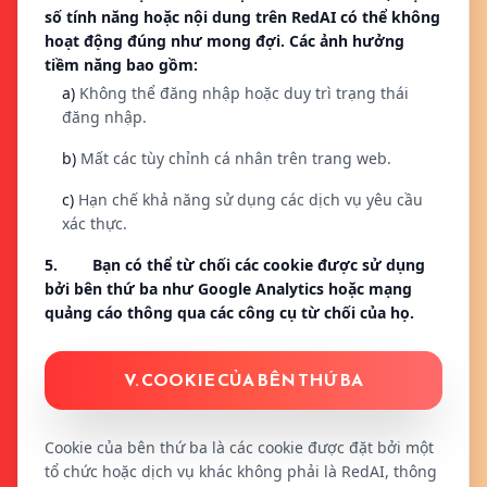
số tính năng hoặc nội dung trên RedAI có thể không
hoạt động đúng như mong đợi. Các ảnh hưởng
tiềm năng bao gồm:
a)
Không thể đăng nhập hoặc duy trì trạng thái
đăng nhập.
b)
Mất các tùy chỉnh cá nhân trên trang web.
c)
Hạn chế khả năng sử dụng các dịch vụ yêu cầu
xác thực.
5. Bạn có thể từ chối các cookie được sử dụng
bởi bên thứ ba như Google Analytics hoặc mạng
quảng cáo thông qua các công cụ từ chối của họ.
V. COOKIE CỦA BÊN THỨ BA
Cookie của bên thứ ba là các cookie được đặt bởi một
tổ chức hoặc dịch vụ khác không phải là RedAI, thông