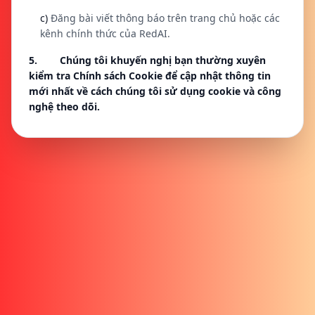
c)
Đăng bài viết thông báo trên trang chủ hoặc các
kênh chính thức của RedAI.
5. Chúng tôi khuyến nghị bạn thường xuyên
kiểm tra Chính sách Cookie để cập nhật thông tin
mới nhất về cách chúng tôi sử dụng cookie và công
nghệ theo dõi.