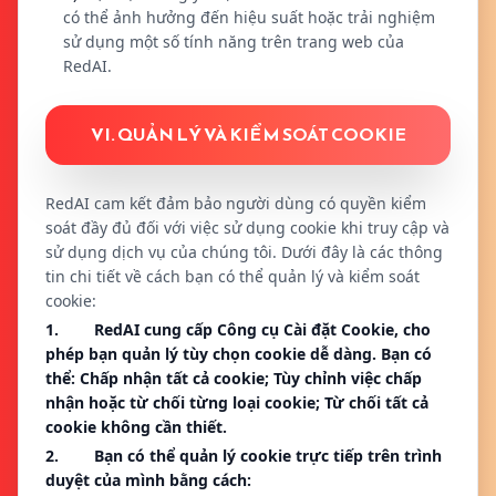
có thể ảnh hưởng đến hiệu suất hoặc trải nghiệm
sử dụng một số tính năng trên trang web của
RedAI.
VI. QUẢN LÝ VÀ KIỂM SOÁT COOKIE
RedAI cam kết đảm bảo người dùng có quyền kiểm
soát đầy đủ đối với việc sử dụng cookie khi truy cập và
sử dụng dịch vụ của chúng tôi. Dưới đây là các thông
tin chi tiết về cách bạn có thể quản lý và kiểm soát
cookie:
1. RedAI cung cấp Công cụ Cài đặt Cookie, cho
phép bạn quản lý tùy chọn cookie dễ dàng. Bạn có
thể: Chấp nhận tất cả cookie; Tùy chỉnh việc chấp
nhận hoặc từ chối từng loại cookie; Từ chối tất cả
cookie không cần thiết.
2. Bạn có thể quản lý cookie trực tiếp trên trình
duyệt của mình bằng cách: