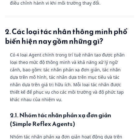
điều chỉnh hành vi khi môi trường thay đổi.
2. Các loại tác nhân thông minh phổ
biến hiện nay gồm những gì?
Có 4 loại Agent chính trong trí tuệ nhân tạo được phân
loại theo mức độ thông minh và khả năng xử lý ngữ
cảnh, bao gồm: tác nhân phản xạ đơn giản, tác nhân
dựa trên mô hình, tác nhân dựa trên mục tiêu và tác
nhân dựa trên giá trị hữu ích. Mỗi loại tác nhân được
thiết kế để phục vụ cho các môi trường và độ phức tạp
khác nhau của nhiệm vụ.
2.1. Nhóm tác nhân phản xạ đơn giản
(Simple Reflex Agents)
Nhóm tác nhân phản xạ đơn giản hoạt động dựa trên