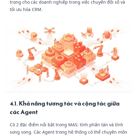
trọng cho các doanh nghiệp trong việc chuyển đổi số và
tối ưu hóa CRM.
4.1. Khả năng tương tác và cộng tác giữa
các Agent
Có 2 đặc điểm nổi bật trong MAS: tính phân tán và tính
song song. Các Agent trong hệ thống có thể chuyên môn