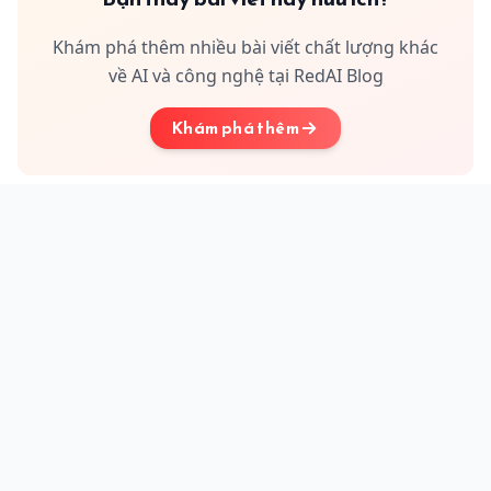
Khám phá thêm nhiều bài viết chất lượng khác
về AI và công nghệ tại RedAI Blog
Khám phá thêm