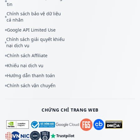
tin
Chính sách bảo vệ dữ liệu
cá nhân
Google API Limited Use
Chính sách giải quyết khiếu
nại dịch vụ
Chính sách Affiliate
Khiếu nại dịch vụ
Hướng dẫn thanh toán
Chính sách vận chuyển
CHỨNG CHỈ TRANG WEB
Trustpilot