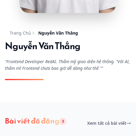
Trang Chủ
Nguyễn Văn Thắng
Nguyễn Văn Thắng
"
Frontend Developer RedAI. Thẩm mỹ giao diện hệ thống. "Với AI,
thẩm mĩ Frontend chưa bao giờ dễ dàng như thế "
"
Bài viết đã đăng
3
Xem tất cả bài viết