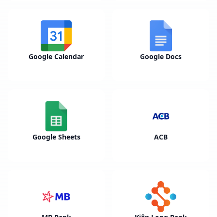
Google Calendar
Google Docs
Google Sheets
ACB