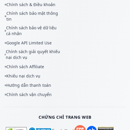
Chính sách & Điều khoản
Chính sách bảo mật thông
tin
Chính sách bảo vệ dữ liệu
cá nhân
Google API Limited Use
Chính sách giải quyết khiếu
nại dịch vụ
Chính sách Affiliate
Khiếu nại dịch vụ
Hướng dẫn thanh toán
Chính sách vận chuyển
CHỨNG CHỈ TRANG WEB