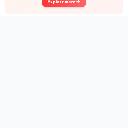
Explore more