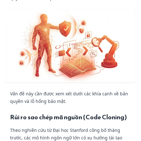
Vấn đề này cần được xem xét dưới các khía cạnh về bản
quyền và lỗ hổng bảo mật.
Rủi ro sao chép mã nguồn (Code Cloning)
Theo nghiên cứu từ Đại học Stanford công bố tháng
trước, các mô hình ngôn ngữ lớn có xu hướng tái tạo