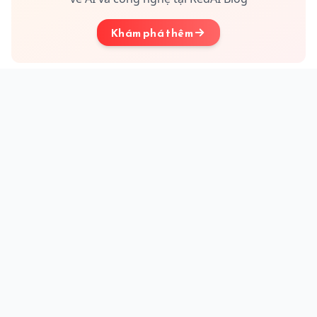
Khám phá thêm