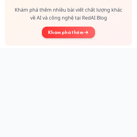
Khám phá thêm nhiều bài viết chất lượng khác
về AI và công nghệ tại RedAI Blog
Khám phá thêm