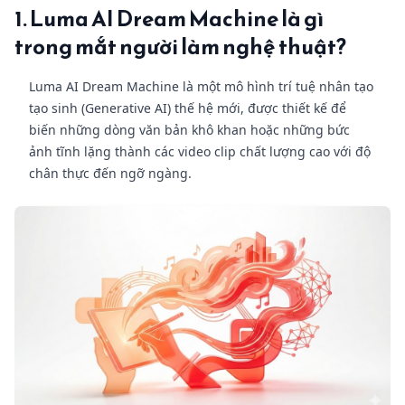
1. Luma AI Dream Machine là gì
trong mắt người làm nghệ thuật?
Luma AI Dream Machine là một mô hình trí tuệ nhân tạo
tạo sinh (Generative AI) thế hệ mới, được thiết kế để
biến những dòng văn bản khô khan hoặc những bức
ảnh tĩnh lặng thành các video clip chất lượng cao với độ
chân thực đến ngỡ ngàng.