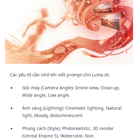
Các yếu tố cần nhớ khi viết prompt cho Luma AI:
Góc máy (Camera Angle): Drone view, Close-up,
Wide angle, Low angle.
Ánh sáng (Lighting): Cinematic lighting, Natural
light, Moody, Bioluminescent.
Phong cách (Style): Photorealistic, 3D render
(Unreal Engine 5), Watercolor, Noir.