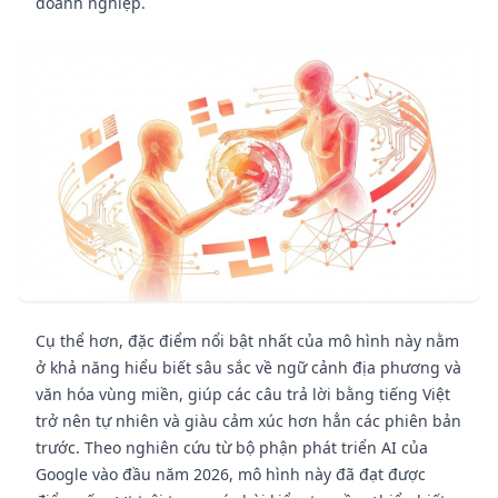
doanh nghiệp.
Cụ thể hơn, đặc điểm nổi bật nhất của mô hình này nằm
ở khả năng hiểu biết sâu sắc về ngữ cảnh địa phương và
văn hóa vùng miền, giúp các câu trả lời bằng tiếng Việt
trở nên tự nhiên và giàu cảm xúc hơn hẳn các phiên bản
trước. Theo nghiên cứu từ bộ phận phát triển AI của
Google vào đầu năm 2026, mô hình này đã đạt được