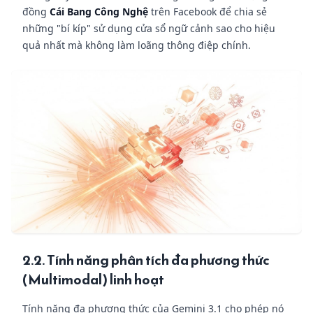
đồng
Cái Bang Công Nghệ
trên Facebook để chia sẻ
những "bí kíp" sử dụng cửa sổ ngữ cảnh sao cho hiệu
quả nhất mà không làm loãng thông điệp chính.
2.2. Tính năng phân tích đa phương thức
(Multimodal) linh hoạt
Tính năng đa phương thức của Gemini 3.1 cho phép nó