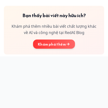
Bạn thấy bài viết này hữu ích?
Khám phá thêm nhiều bài viết chất lượng khác
về AI và công nghệ tại RedAI Blog
Khám phá thêm