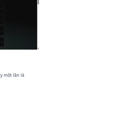
y một lần là