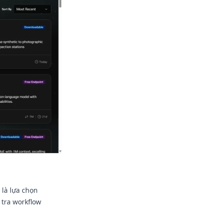
 là lựa chọn
tra workflow