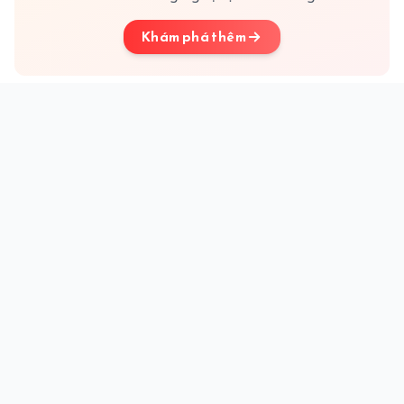
Khám phá thêm