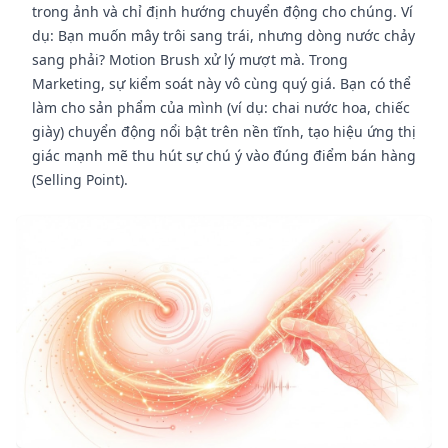
trong ảnh và chỉ định hướng chuyển động cho chúng. Ví
dụ: Bạn muốn mây trôi sang trái, nhưng dòng nước chảy
sang phải? Motion Brush xử lý mượt mà. Trong
Marketing, sự kiểm soát này vô cùng quý giá. Bạn có thể
làm cho sản phẩm của mình (ví dụ: chai nước hoa, chiếc
giày) chuyển động nổi bật trên nền tĩnh, tạo hiệu ứng thị
giác mạnh mẽ thu hút sự chú ý vào đúng điểm bán hàng
(Selling Point).