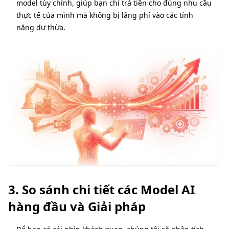
model tùy chỉnh, giúp bạn chỉ trả tiền cho đúng nhu cầu
thực tế của mình mà không bị lãng phí vào các tính
năng dư thừa.
3. So sánh chi tiết các Model AI
hàng đầu và Giải pháp