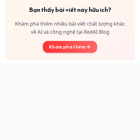
Bạn thấy bài viết này hữu ích?
Khám phá thêm nhiều bài viết chất lượng khác
về AI và công nghệ tại RedAI Blog
Khám phá thêm