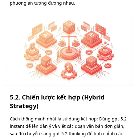
phương án tương đương nhau.
5.2. Chiến lược kết hợp (Hybrid
Strategy)
Cách thông minh nhất là sử dụng kết hợp: Dùng gpt-5.2
instant để lên dàn ý và viết các đoạn văn bản đơn giản,
sau đó chuyển sang gpt-5.2 thinking để tinh chỉnh các