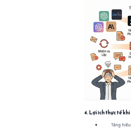
4. Lợi ích thực tế 
Tăng hiệu